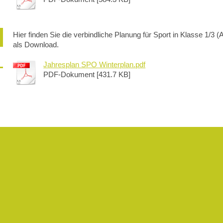
Hier finden Sie die verbindliche Planung für Sport in Klasse 1/
als Download.
Jahresplan SPO Winterplan.pdf
PDF-Dokument [431.7 KB]