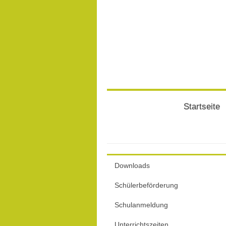
Startseite
Downloads
Schülerbeförderung
Schulanmeldung
Unterrichtszeiten